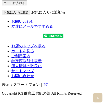
お気に入りに追加済
お問い合わせ
友達にメールですすめる
お店のトップへ戻る
カートを見る
ご利用案内
特定商取引法表示
個人情報の取扱い
サイトマップ
お問い合わせ
表示：スマートフォン｜
PC
Copyright (C) 健康工房紀の郷 All Rights Reserved.
▲