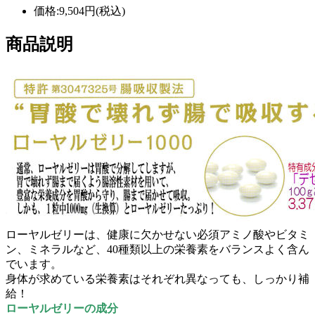
価格:9,504円(税込)
商品説明
ローヤルゼリーは、健康に欠かせない必須アミノ酸やビタミ
ン、ミネラルなど、40種類以上の栄養素をバランスよく含ん
でいます。
身体が求めている栄養素はそれぞれ異なっても、しっかり補
給！
ローヤルゼリーの成分