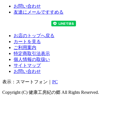
お問い合わせ
友達にメールですすめる
お店のトップへ戻る
カートを見る
ご利用案内
特定商取引法表示
個人情報の取扱い
サイトマップ
お問い合わせ
表示：スマートフォン｜
PC
Copyright (C) 健康工房紀の郷 All Rights Reserved.